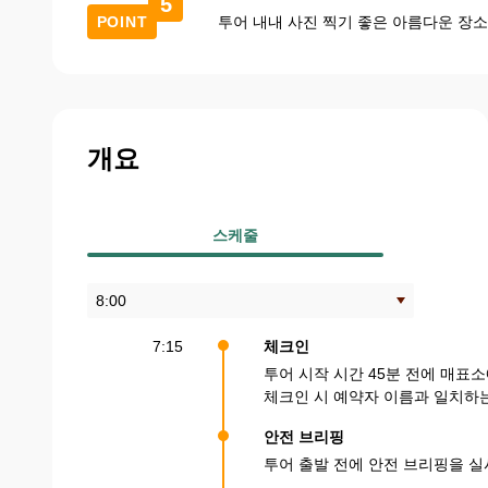
5
POINT
투어 내내 사진 찍기 좋은 아름다운 장
개요
스케줄
7:15
체크인
투어 시작 시간 45분 전에 매표
체크인 시 예약자 이름과 일치하
안전 브리핑
투어 출발 전에 안전 브리핑을 