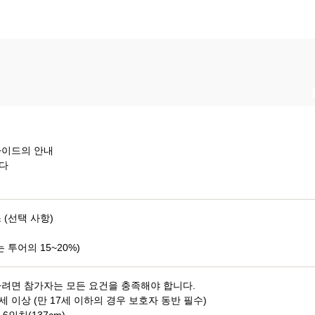
가이드의 안내
다
 (선택 사항)
 투어의 15~20%)
하려면 참가자는 모든 요건을 충족해야 합니다.
0세 이상 (만 17세 이하의 경우 보호자 동반 필수)