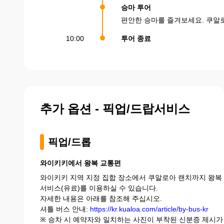
승마 투어
편안한 승마를 즐겨보세요. 쿠알
10:00
투어 종료
추가 옵션 - 픽업/드랍서비스
픽업/드롭
와이키키에서 왕복 교통편
와이키키 지역 지정 집합 장소에서 쿠알로아 랜치까지 왕복
서비스(유료)를 이용하실 수 있습니다.
자세한 내용은 아래를 참조해 주십시오.
셔틀 버스 안내:
https://kr.kualoa.com/article/by-bus-kr
※ 승차 시 예약자와 일치하는 사진이 부착된 신분증 제시가