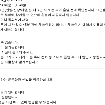
6인치(137cm)
30파운드(104kg)
요건(연령/신장/체중)은 체크인 시 또는 투어 출발 전에 확인됩니다. 요건
우 투어에 참여할 수 없으며 환불이 제공되지 않습니다.
 면책 동의서에 서명
투어 시간 최소 45분 전에 체크인해야 합니다. 체크인 시 예약자 이름과 
 제시해야 합니다.
 수 없습니다
승이 불가능합니다
우 사전에 문의해 주세요
는 크기의 카메라 또는 휴대 전화 등 스마트 폰만 투어에 반입 가능합니다
물은 사물함에 맡겨주십시오.
버하는 운동화와 신발을 착용하십시오.
이드가 안내합니다
도 진행됩니다
용은 사전 예고 없이 변경될 수 있습니다