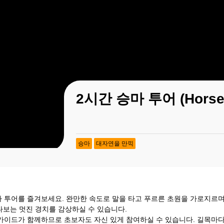
2시간 승마 투어 (Horseb
승마
대자연을 만끽
마 투어를 즐겨보세요. 완만한 속도로 말을 타고 푸르른 초원을 가로지르
보는 멋진 경치를 감상하실 수 있습니다.
 가이드가 함께하므로 초보자도 자신 있게 참여하실 수 있습니다. 길목마