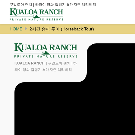
쿠알로아 랜치 | 하와이 영화 촬영지 & 대자연 액티비티
HOME
2시간 승마 투어 (Horseback Tour)
KUALOA RANCH
쿠알로아 랜치 | 하
와이 영화 촬영지 & 대자연 액티비티