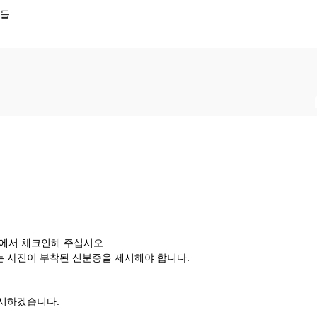
소들
소에서 체크인해 주십시오.
는 사진이 부착된 신분증을 제시해야 합니다.
실시하겠습니다.