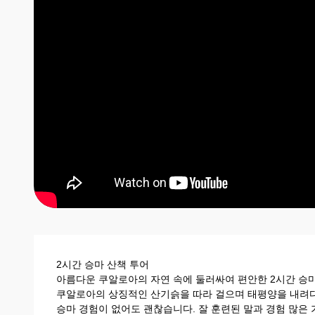
2시간 승마 산책 투어
아름다운 쿠알로아의 자연 속에 둘러싸여 편안한 2시간 승
쿠알로아의 상징적인 산기슭을 따라 걸으며 태평양을 내려다
승마 경험이 없어도 괜찮습니다. 잘 훈련된 말과 경험 많은